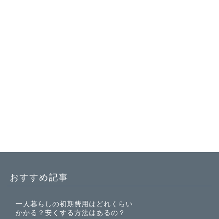
おすすめ記事
一人暮らしの初期費用はどれくらい
かかる？安くする方法はあるの？