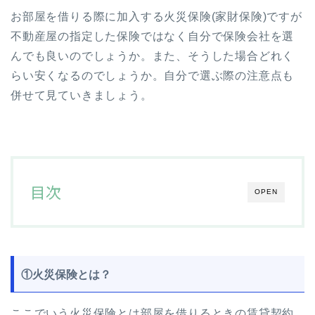
お部屋を借りる際に加入する火災保険(家財保険)ですが
不動産屋の指定した保険ではなく自分で保険会社を選
んでも良いのでしょうか。また、そうした場合どれく
らい安くなるのでしょうか。自分で選ぶ際の注意点も
併せて見ていきましょう。
目次
OPEN
①火災保険とは？
ここでいう火災保険とは部屋を借りるときの賃貸契約