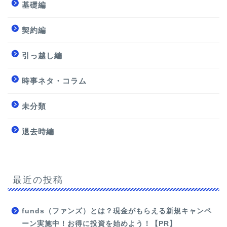
基礎編
契約編
引っ越し編
時事ネタ・コラム
未分類
退去時編
最近の投稿
funds（ファンズ）とは？現金がもらえる新規キャンペ
ーン実施中！お得に投資を始めよう！【PR】