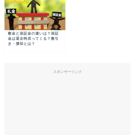
お金・費用編
敷金と保証金の違いは？保証
金は退去時戻ってくる？敷引
き・償却とは？
スポンサーリンク