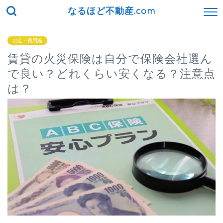
なるほど不動産.com
お金・費用編
賃貸の火災保険は自分で保険会社選ん
で良い？どれくらい安くなる？注意点
は？