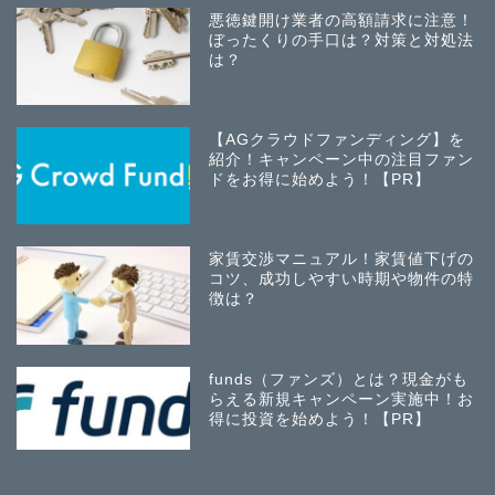
悪徳鍵開け業者の高額請求に注意！
ぼったくりの手口は？対策と対処法
は？
【AGクラウドファンディング】を
紹介！キャンペーン中の注目ファン
ドをお得に始めよう！【PR】
家賃交渉マニュアル！家賃値下げの
コツ、成功しやすい時期や物件の特
徴は？
funds（ファンズ）とは？現金がも
らえる新規キャンペーン実施中！お
得に投資を始めよう！【PR】