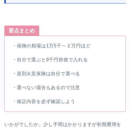
要点まとめ
・保険の相場は1万5千～２万円ほど
・自分で選ぶと9千円前後で入れる
・原則火災保険は自分で選べる
・選べない場合もあるので注意
・保証内容を必ず確認しよう
いかがでしたか。少し手間はかかりますが初期費用を