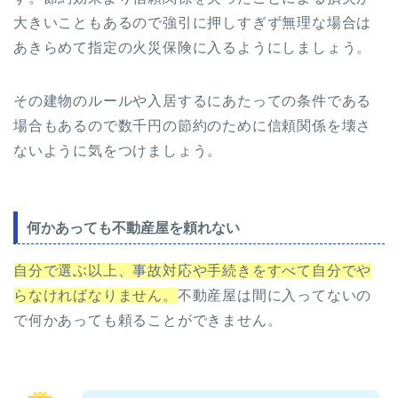
大きいこともあるので強引に押しすぎず無理な場合は
あきらめて指定の火災保険に入るようにしましょう。
その建物のルールや入居するにあたっての条件である
場合もあるので数千円の節約のために信頼関係を壊さ
ないように気をつけましょう。
何かあっても不動産屋を頼れない
自分で選ぶ以上、事故対応や手続きをすべて自分でや
らなければなりません。
不動産屋は間に入ってないの
で何かあっても頼ることができません。