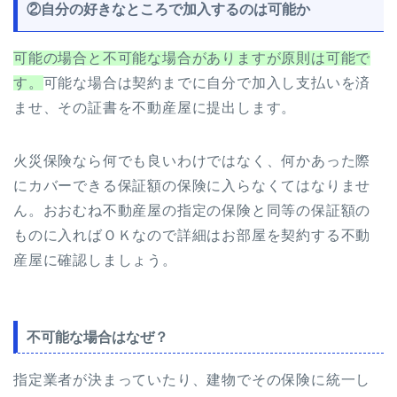
②自分の好きなところで加入するのは可能か
可能の場合と不可能な場合がありますが原則は可能で
す。
可能な場合は契約までに自分で加入し支払いを済
ませ、その証書を不動産屋に提出します。
火災保険なら何でも良いわけではなく、何かあった際
にカバーできる保証額の保険に入らなくてはなりませ
ん。おおむね不動産屋の指定の保険と同等の保証額の
ものに入ればＯＫなので詳細はお部屋を契約する不動
産屋に確認しましょう。
不可能な場合はなぜ？
指定業者が決まっていたり、建物でその保険に統一し