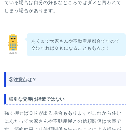
ている場合は自分の好きなところではダメと言われて
しまう場合があります。
あくまで大家さんや不動産屋都合ですので
交渉すればＯＫになることもあるよ！
あまお
③注意点は？
強引な交渉は得策ではない
強く押せばＯＫが出る場合もありますがこれから住む
にあたって大家さんや不動産屋との信頼関係は大事で
す。節約効果より信頼関係を失ったことによる損失が