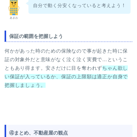
自分で動く分安くなっていると考えよう
！
あまお
保証の範囲を把握しよう
何かがあった時のための保険なので事が起きた時に保
証の対象外だと意味がなく泣く泣く実費で…というこ
ともあり得ます。安さだけに目を奪われず
ちゃん欲し
い保証が入っているか、保証の上限額は適正か自身で
把握しましょう。
④まとめ、不動産屋の観点