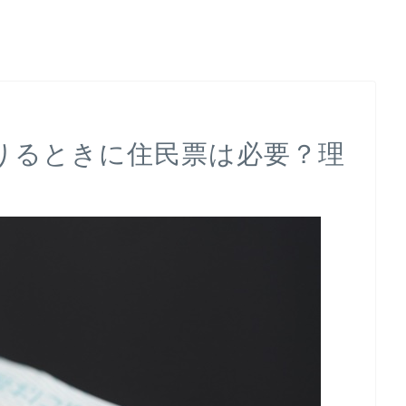
りるときに住民票は必要？理