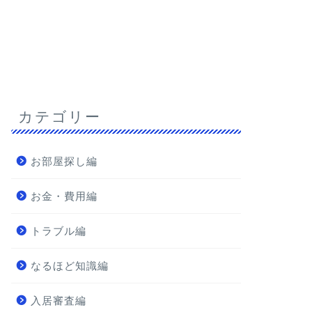
カテゴリー
お部屋探し編
お金・費用編
トラブル編
なるほど知識編
入居審査編