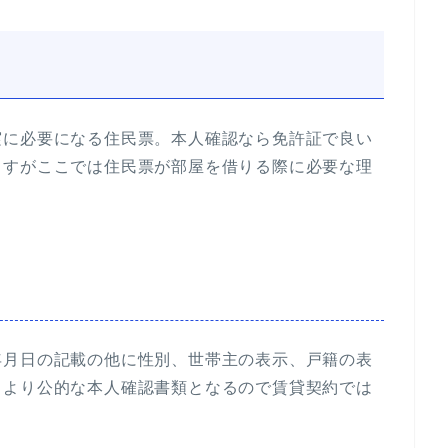
実に必要になる住民票。本人確認なら免許証で良い
ますがここでは住民票が部屋を借りる際に必要な理
年月日の記載の他に性別、世帯主の表示、戸籍の表
、より公的な本人確認書類となるので賃貸契約では