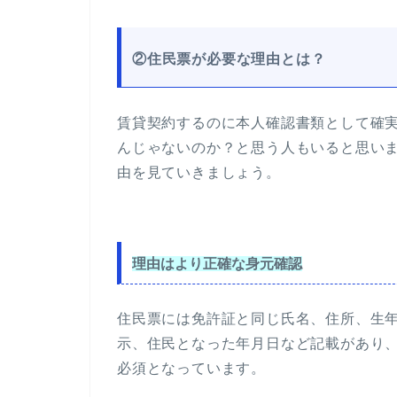
②住民票が必要な理由とは？
賃貸契約するのに本人確認書類として確
んじゃないのか？と思う人もいると思い
由を見ていきましょう。
理由はより正確な身元確認
住民票には免許証と同じ氏名、住所、生
示、住民となった年月日など記載があり
必須となっています。