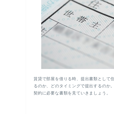
賃貸で部屋を借りる時、提出書類として
るのか、どのタイミングで提出するのか
契約に必要な書類を見ていきましょう。