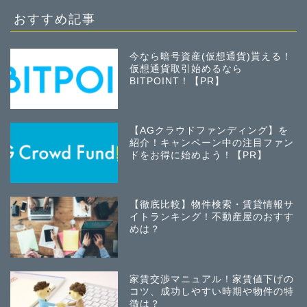
おすすめ記事
今なら暗号資産(仮想通貨)貰える！
仮想通貨取引始めるなら
BITPOINT！【PR】
【AGクラウドファンディング】を
紹介！キャンペーン中の注目ファン
ドをお得に始めよう！【PR】
【徹底比較】物件検索・賃貸情報サ
イトランキング！不動産屋のおすす
めは？
家賃交渉マニュアル！家賃値下げの
コツ、成功しやすい時期や物件の特
徴は？