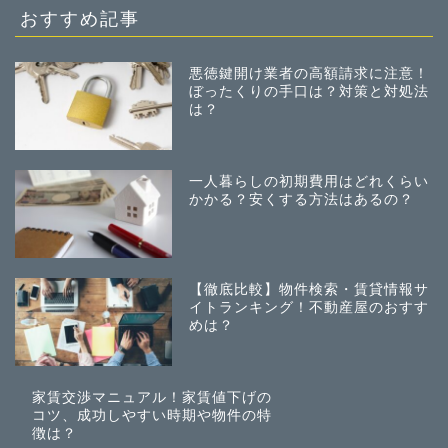
おすすめ記事
悪徳鍵開け業者の高額請求に注意！
ぼったくりの手口は？対策と対処法
は？
一人暮らしの初期費用はどれくらい
かかる？安くする方法はあるの？
【徹底比較】物件検索・賃貸情報サ
イトランキング！不動産屋のおすす
めは？
家賃交渉マニュアル！家賃値下げの
コツ、成功しやすい時期や物件の特
徴は？