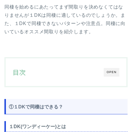
同棲を始めるにあたってまず間取りを決めなくてはな
りませんが１DKは同棲に適しているのでしょうか。ま
た、１DKで同棲できないパターンや注意点。同棲に向
いているオススメ間取りを紹介します。
目次
OPEN
①１DKで同棲はできる？
１DK(ワンディーケー)とは