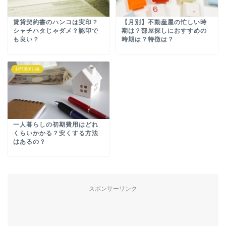
賃貸契約書のハンコは実印？
【月別】不動産屋の忙しい時
シャチハタじゃダメ？認印で
期は？部屋探しにおすすめの
も良い？
時期は？特徴は？
お部屋探し編
一人暮らしの初期費用はどれ
くらいかかる？安くする方法
はあるの？
スポンサーリンク