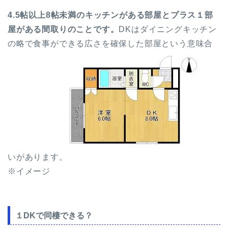
4.5帖以上8帖未満のキッチンがある部屋とプラス１部
屋がある間取りのことです。
DKはダイニングキッチン
の略で食事ができる広さを確保した部屋という意味合
いがあります。
※イメージ
１DKで同棲できる？