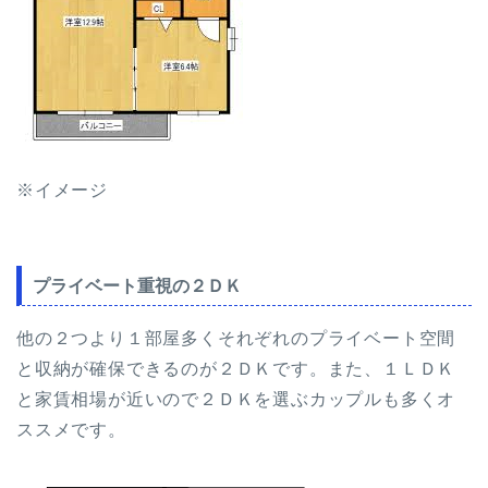
※イメージ
プライベート重視の２ＤＫ
他の２つより１部屋多くそれぞれのプライベート空間
と収納が確保できるのが２ＤＫです。また、１ＬＤＫ
と家賃相場が近いので２ＤＫを選ぶカップルも多くオ
ススメです。