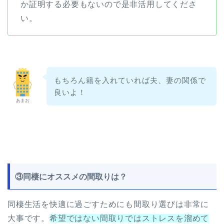
か証明する必要もないので是非活用してくださ
い。
もちろん籍を入れていれば夫、妻の関係で
良いよ！
あまお
③同棲にオススメの間取りは？
同棲生活を快適に過ごすためにも間取り選びは非常に
大事です。
希望ではない間取りではストレスを溜めて