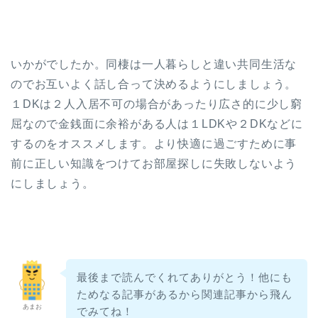
いかがでしたか。同棲は一人暮らしと違い共同生活な
のでお互いよく話し合って決めるようにしましょう。
１DKは２人入居不可の場合があったり広さ的に少し窮
屈なので金銭面に余裕がある人は１LDKや２DKなどに
するのをオススメします。より快適に過ごすために事
前に正しい知識をつけてお部屋探しに失敗しないよう
にしましょう。
最後まで読んでくれてありがとう！他にも
ためなる記事があるから関連記事から飛ん
あまお
でみてね！