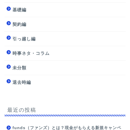
基礎編
契約編
引っ越し編
時事ネタ・コラム
未分類
退去時編
最近の投稿
funds（ファンズ）とは？現金がもらえる新規キャンペ