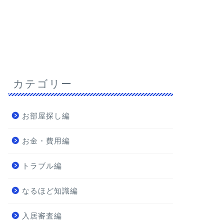
カテゴリー
お部屋探し編
お金・費用編
トラブル編
なるほど知識編
入居審査編