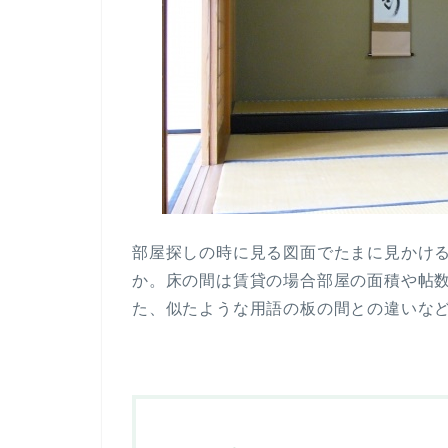
部屋探しの時に見る図面でたまに見かけ
か。床の間は賃貸の場合部屋の面積や帖
た、似たような用語の板の間との違いな