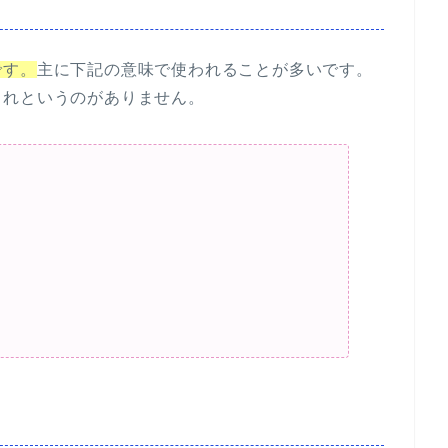
です。
主に下記の意味で使われることが多いです。
これというのがありません。