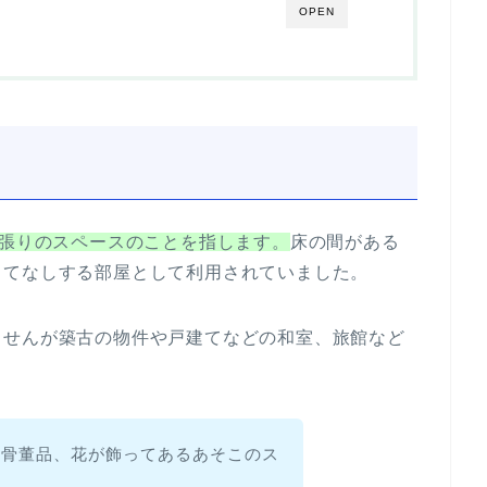
OPEN
板張りのスペースのことを指します。
床の間がある
もてなしする部屋として利用されていました。
ませんが築古の物件や戸建てなどの和室、旅館など
や骨董品、花が飾ってあるあそこのス