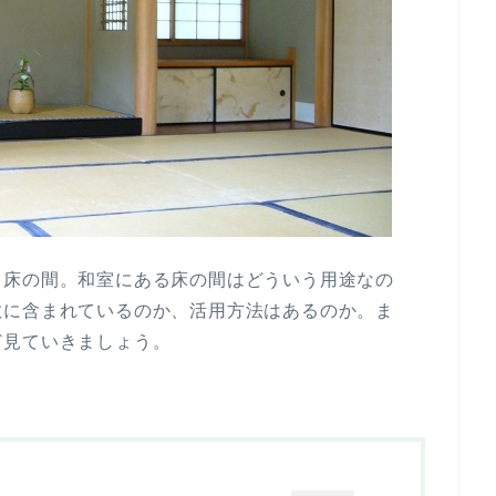
る床の間。和室にある床の間はどういう用途なの
数に含まれているのか、活用方法はあるのか。ま
ど見ていきましょう。