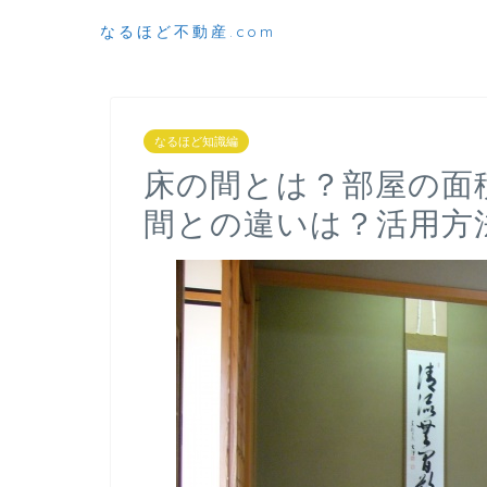
なるほど不動産.com
なるほど知識編
床の間とは？部屋の面
間との違いは？活用方