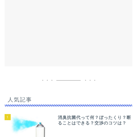
人気記事
1
消臭抗菌代って何？ぼったくり？断
ることはできる？交渉のコツは？