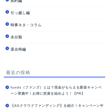
契約編
引っ越し編
時事ネタ・コラム
未分類
退去時編
最近の投稿
funds（ファンズ）とは？現金がもらえる新規キャンペ
ーン実施中！お得に投資を始めよう！【PR】
【AGクラウドファンディング】を紹介！キャンペーン中