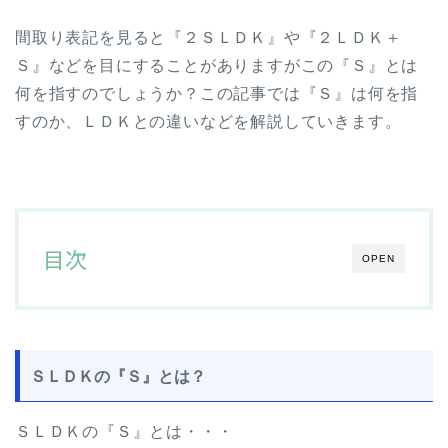
間取り表記を見ると『２ＳＬＤＫ』や『２ＬＤＫ＋
Ｓ』などを目にすることがありますがこの『Ｓ』とは
何を指すのでしょうか？この記事では『Ｓ』は何を指
すのか、ＬＤＫとの違いなどを解説していきます。
目次
OPEN
ＳＬＤＫの『Ｓ』とは？
ＳＬＤＫの『Ｓ』とは・・・