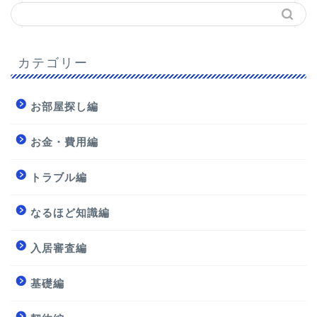
カテゴリー
お部屋探し編
お金・費用編
トラブル編
なるほど知識編
入居審査編
基礎編