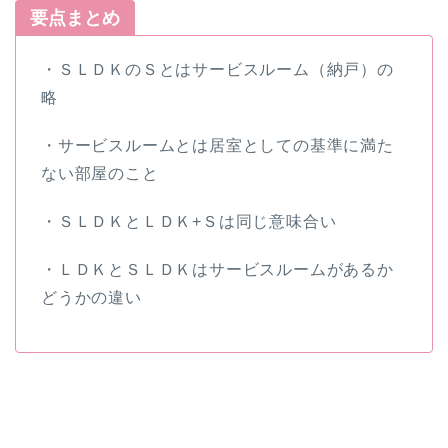
要点まとめ
・ＳＬＤＫのＳとはサービスルーム（納戸）の
略
・サービスルームとは居室としての基準に満た
ない部屋のこと
・ＳＬＤＫとＬＤＫ+Ｓは同じ意味合い
・ＬＤＫとＳＬＤＫはサービスルームがあるか
どうかの違い