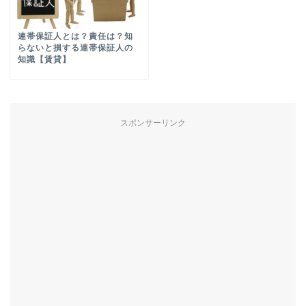
連帯保証人とは？責任は？知
らないと損する連帯保証人の
知識【賃貸】
スポンサーリンク