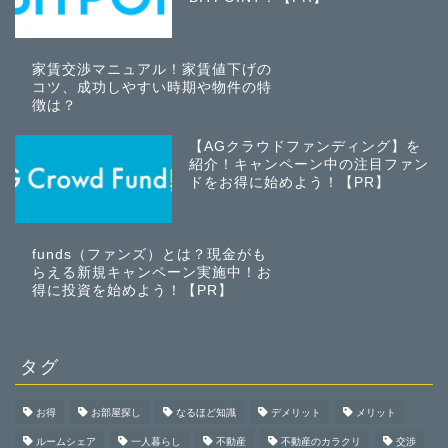
家賃交渉マニュアル！家賃値下げの
コツ、成功しやすい時期や物件の特
徴は？
【AGクラウドファンディング】を
紹介！キャンペーン中の注目ファン
ドをお得に始めよう！【PR】
funds（ファンズ）とは？現金がも
らえる新規キャンペーン実施中！お
得に投資を始めよう！【PR】
タグ
お得
お部屋探し
なるほど知識
デメリット
メリット
ルームシェア
一人暮らし
不動産
不動産のカラクリ
交渉